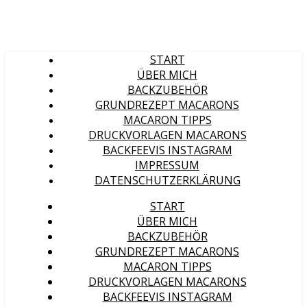
START
ÜBER MICH
BACKZUBEHÖR
GRUNDREZEPT MACARONS
MACARON TIPPS
DRUCKVORLAGEN MACARONS
BACKFEEVIS INSTAGRAM
IMPRESSUM
DATENSCHUTZERKLÄRUNG
START
ÜBER MICH
BACKZUBEHÖR
GRUNDREZEPT MACARONS
MACARON TIPPS
DRUCKVORLAGEN MACARONS
BACKFEEVIS INSTAGRAM